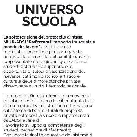
UNIVERSO
SCUOLA
La sottoscrizione del protocollo d’intesa
MIUR-ADSI “Rafforzare il rapporto tra scuola e
mondo del lavoro”
costituisce una
formidabile occasione per coniugare le
opportunità di crescita del capitale umano,
rappresentato dalle giovani generazioni di
studenti del triennio superiore, e le
opportunità di tutela e valorizzazione del
rilevante patrimonio storico, artistico e
culturale delle dimore storiche private
disseminate su tutto il territorio nazionale.
Il protocollo d’intesa intende promuovere la
collaborazione, il raccordo e il confronto tra il
sistema educativo di istruzione e formazione
e il sistema di beni culturali di proprietà
privata sottoposti a vincolo e rappresentati
dall’ADSI, al fine di:
Favorire lo sviluppo di competenze degli
studenti nel settore di riferimento;
Coniugare le finalità educative del sistema di